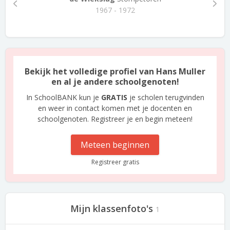
1967 - 1972
Bekijk het volledige profiel van Hans Muller
en al je andere schoolgenoten!
In SchoolBANK kun je
GRATIS
je scholen terugvinden
en weer in contact komen met je docenten en
schoolgenoten. Registreer je en begin meteen!
Meteen beginnen
Registreer gratis
Mijn klassenfoto's
1