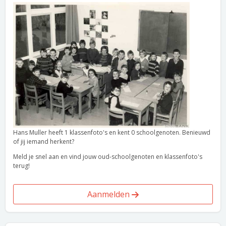
Hans Muller heeft 1 klassenfoto's en kent 0 schoolgenoten. Benieuwd
of jij iemand herkent?
Meld je snel aan en vind jouw oud-schoolgenoten en klassenfoto's
terug!
Aanmelden