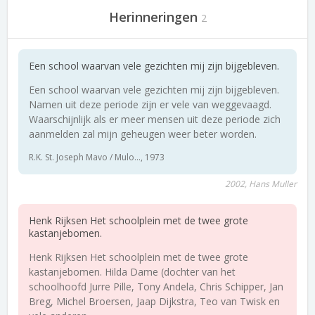
Herinneringen
2
Een school waarvan vele gezichten mij zijn bijgebleven.
Een school waarvan vele gezichten mij zijn bijgebleven.
Namen uit deze periode zijn er vele van weggevaagd.
Waarschijnlijk als er meer mensen uit deze periode zich
aanmelden zal mijn geheugen weer beter worden.
R.K. St. Joseph Mavo / Mulo..., 1973
2002, Hans Muller
Henk Rijksen Het schoolplein met de twee grote
kastanjebomen.
Henk Rijksen Het schoolplein met de twee grote
kastanjebomen. Hilda Dame (dochter van het
schoolhoofd Jurre Pille, Tony Andela, Chris Schipper, Jan
Breg, Michel Broersen, Jaap Dijkstra, Teo van Twisk en