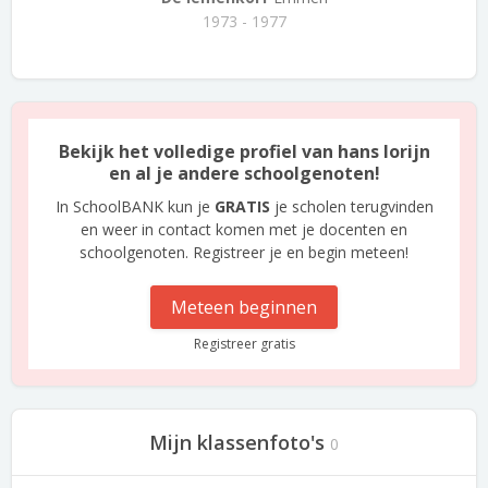
1973 - 1977
Bekijk het volledige profiel van hans lorijn
en al je andere schoolgenoten!
In SchoolBANK kun je
GRATIS
je scholen terugvinden
en weer in contact komen met je docenten en
schoolgenoten. Registreer je en begin meteen!
Meteen beginnen
Registreer gratis
Mijn klassenfoto's
0