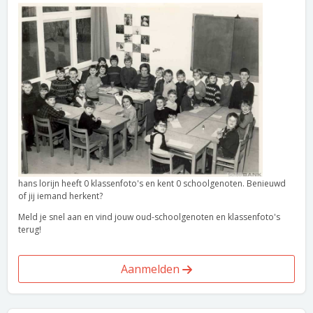
hans lorijn heeft 0 klassenfoto's en kent 0 schoolgenoten. Benieuwd
of jij iemand herkent?
Meld je snel aan en vind jouw oud-schoolgenoten en klassenfoto's
terug!
Aanmelden