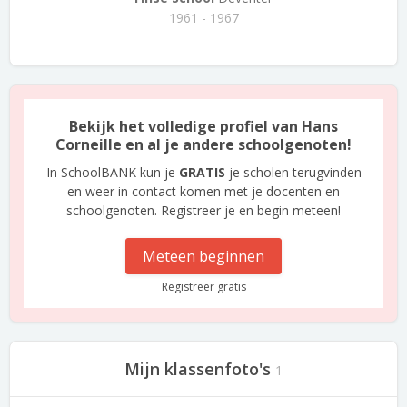
1961 - 1967
Bekijk het volledige profiel van Hans
Corneille en al je andere schoolgenoten!
In SchoolBANK kun je
GRATIS
je scholen terugvinden
en weer in contact komen met je docenten en
schoolgenoten. Registreer je en begin meteen!
Meteen beginnen
Registreer gratis
Mijn klassenfoto's
1