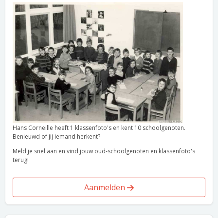
Hans Corneille heeft 1 klassenfoto's en kent 10 schoolgenoten.
Benieuwd of jij iemand herkent?
Meld je snel aan en vind jouw oud-schoolgenoten en klassenfoto's
terug!
Aanmelden