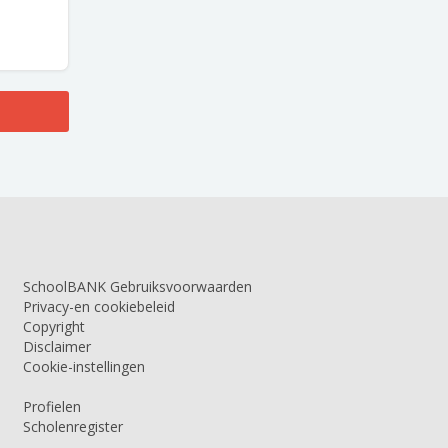
SchoolBANK Gebruiksvoorwaarden
Privacy-en cookiebeleid
Copyright
Disclaimer
Cookie-instellingen
Profielen
Scholenregister