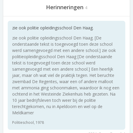
Herinneringen
4
zie ook politie opleidingsschool Den Haag.
zie ook politie opleidingsschool Den Haag. [De
onderstaande tekst is toegevoegd toen deze school
werd samengevoegd met een andere school.] zie ook
politieopleidingsschool Den Haag [De onderstaande
tekst is toegevoegd toen deze school werd
samengevoegd met een andere school.] Een heerlijk
jaar, maar oh wat viel de praktijk tegen. Het beruchte
zwembad De Regentes, waar een of andere malloot
met ammonia ging schoonmaken, waardoor ik nog een
ochtend in het Westeinde Ziekenhuis heb gezeten. Na
10 jaar bedrijfsleven toch weer bij de politie
terechtgekomen, nu in Apeldoorn en wel op de
Meldkamer
Politieschool, 1978