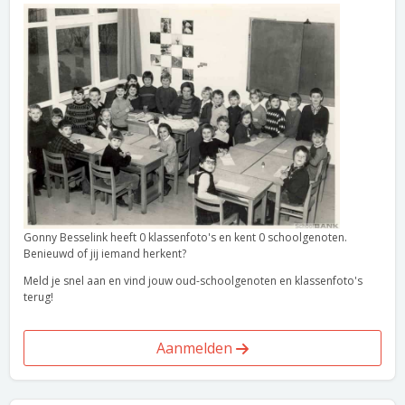
Gonny Besselink heeft 0 klassenfoto's en kent 0 schoolgenoten.
Benieuwd of jij iemand herkent?
Meld je snel aan en vind jouw oud-schoolgenoten en klassenfoto's
terug!
Aanmelden