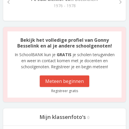
1976 - 1978
Bekijk het volledige profiel van Gonny
Besselink en al je andere schoolgenoten!
In SchoolBANK kun je
GRATIS
je scholen terugvinden
en weer in contact komen met je docenten en
schoolgenoten. Registreer je en begin meteen!
Meteen beginnen
Registreer gratis
Mijn klassenfoto's
0