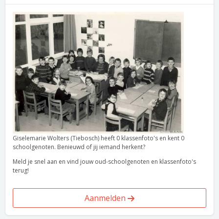
Giselemarie Wolters (Tiebosch) heeft 0 klassenfoto's en kent 0
schoolgenoten. Benieuwd of jij iemand herkent?
Meld je snel aan en vind jouw oud-schoolgenoten en klassenfoto's
terug!
Aanmelden