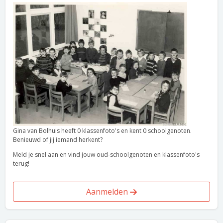
Gina van Bolhuis heeft 0 klassenfoto's en kent 0 schoolgenoten.
Benieuwd of jij iemand herkent?
Meld je snel aan en vind jouw oud-schoolgenoten en klassenfoto's
terug!
Aanmelden