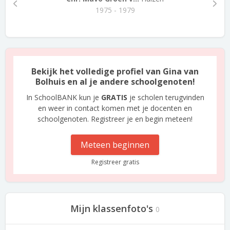
1975 - 1979
Bekijk het volledige profiel van Gina van
Bolhuis en al je andere schoolgenoten!
In SchoolBANK kun je
GRATIS
je scholen terugvinden
en weer in contact komen met je docenten en
schoolgenoten. Registreer je en begin meteen!
Meteen beginnen
Registreer gratis
Mijn klassenfoto's
0