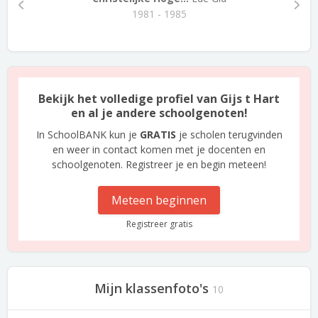
1981 - 1985
Bekijk het volledige profiel van Gijs t Hart
en al je andere schoolgenoten!
In SchoolBANK kun je
GRATIS
je scholen terugvinden
en weer in contact komen met je docenten en
schoolgenoten. Registreer je en begin meteen!
Meteen beginnen
Registreer gratis
Mijn klassenfoto's
10