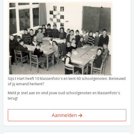
Gijs t Hart heeft 10 klassenfoto's en kent 60 schoolgenoten. Benieuwd
of jij iemand herkent?
Meld je snel aan en vind jouw oud-schoolgenoten en klassenfoto's
terug!
Aanmelden