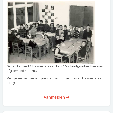
Gerrit Hof heeft 1 klassenfoto's en kent 16 schoolgenoten. Benieuwd
of jij iemand herkent?
Meld je snel aan en vind jouw oud-schoolgenoten en klassenfoto's
terug!
Aanmelden