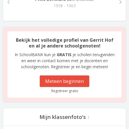
1958 - 1963
Bekijk het volledige profiel van Gerrit Hof
en al je andere schoolgenoten!
In SchoolBANK kun je
GRATIS
je scholen terugvinden
en weer in contact komen met je docenten en
schoolgenoten. Registreer je en begin meteen!
Meteen beginnen
Registreer gratis
Mijn klassenfoto's
1