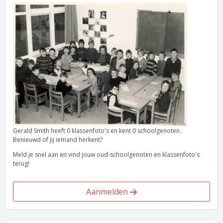
Gerald Smith heeft 0 klassenfoto's en kent 0 schoolgenoten.
Benieuwd of jij iemand herkent?
Meld je snel aan en vind jouw oud-schoolgenoten en klassenfoto's
terug!
Aanmelden