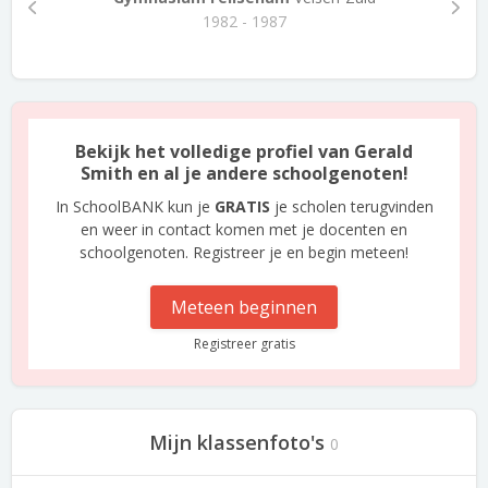
1982 - 1987
Bekijk het volledige profiel van Gerald
Smith en al je andere schoolgenoten!
In SchoolBANK kun je
GRATIS
je scholen terugvinden
en weer in contact komen met je docenten en
schoolgenoten. Registreer je en begin meteen!
Meteen beginnen
Registreer gratis
Mijn klassenfoto's
0