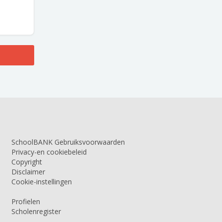
SchoolBANK Gebruiksvoorwaarden
Privacy-en cookiebeleid
Copyright
Disclaimer
Cookie-instellingen
Profielen
Scholenregister