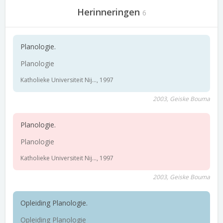
Herinneringen
6
Planologie.
Planologie
Katholieke Universiteit Nij..., 1997
2003, Geiske Bouma
Planologie.
Planologie
Katholieke Universiteit Nij..., 1997
2003, Geiske Bouma
Opleiding Planologie.
Opleiding Planologie