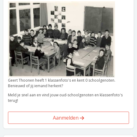
Geert Thoonen heeft 1 klassenfoto's en kent 0 schoolgenoten.
Benieuwd of jij iemand herkent?
Meld je snel aan en vind jouw oud-schoolgenoten en klassenfoto's
terug!
Aanmelden