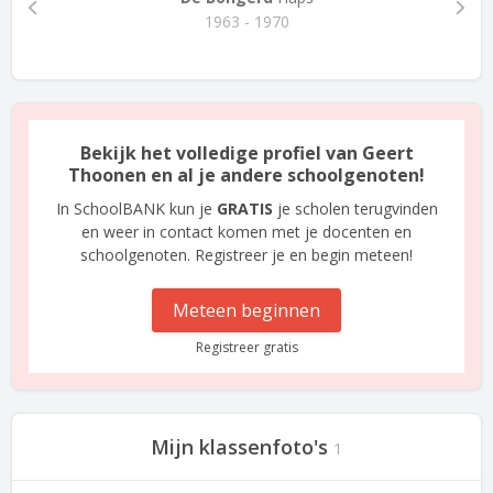
1963 - 1970
Bekijk het volledige profiel van Geert
Thoonen en al je andere schoolgenoten!
In SchoolBANK kun je
GRATIS
je scholen terugvinden
en weer in contact komen met je docenten en
schoolgenoten. Registreer je en begin meteen!
Meteen beginnen
Registreer gratis
Mijn klassenfoto's
1