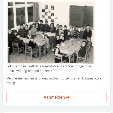
Frits Hartman heeft 0 klassenfoto's en kent 5 schoolgenoten.
Benieuwd of jij iemand herkent?
Meld je snel aan en vind jouw oud-schoolgenoten en klassenfoto's
terug!
Aanmelden