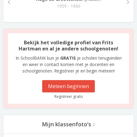
1959 - 1960
Bekijk het volledige profiel van Frits
Hartman en al je andere schoolgenoten!
In SchoolBANK kun je
GRATIS
je scholen terugvinden
en weer in contact komen met je docenten en
schoolgenoten. Registreer je en begin meteen!
Meteen beginnen
Registreer gratis
Mijn klassenfoto's
0