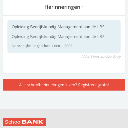
Herinneringen
1
Opleiding Bedrijfskundig Management aan de LBS.
Opleiding Bedrijfskundig Management aan de LBS.
Noordelijke Hogeschool Leeu..., 2002
2004, Friso van den Berg
Alle schoolherinneringen lezen? Registreer gratis!