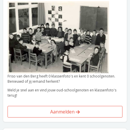
Friso van den Berg heeft 0 klassenfoto's en kent 0 schoolgenoten.
Benieuwd of jij iemand herkent?
Meld je snel aan en vind jouw oud-schoolgenoten en klassenfoto's
terug!
Aanmelden