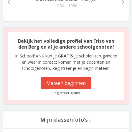
1984 - 1988
Bekijk het volledige profiel van Friso van
den Berg en al je andere schoolgenoten!
In SchoolBANK kun je
GRATIS
je scholen terugvinden
en weer in contact komen met je docenten en
schoolgenoten. Registreer je en begin meteen!
Meteen beginnen
Registreer gratis
Mijn klassenfoto's
0