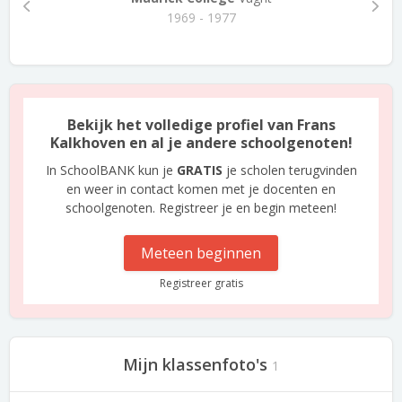
1969 - 1977
Bekijk het volledige profiel van Frans
Kalkhoven en al je andere schoolgenoten!
In SchoolBANK kun je
GRATIS
je scholen terugvinden
en weer in contact komen met je docenten en
schoolgenoten. Registreer je en begin meteen!
Meteen beginnen
Registreer gratis
Mijn klassenfoto's
1