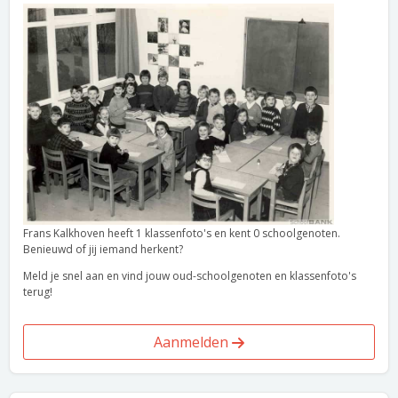
Frans Kalkhoven heeft 1 klassenfoto's en kent 0 schoolgenoten.
Benieuwd of jij iemand herkent?
Meld je snel aan en vind jouw oud-schoolgenoten en klassenfoto's
terug!
Aanmelden