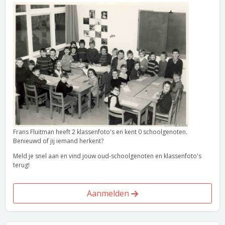
Frans Fluitman heeft 2 klassenfoto's en kent 0 schoolgenoten.
Benieuwd of jij iemand herkent?
Meld je snel aan en vind jouw oud-schoolgenoten en klassenfoto's
terug!
Aanmelden