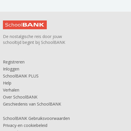
De nostalgische reis door jouw
schooltijd begint bij SchoolBANK
Registreren
Inloggen
SchoolBANK PLUS
Help
Verhalen
Over SchoolBANK
Geschiedenis van SchoolBANK
SchoolBANK Gebruiksvoorwaarden
Privacy-en cookiebeleid