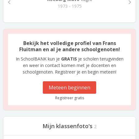
1973 - 1975
Bekijk het volledige profiel van Frans
Fluitman en al je andere schoolgenoten!
In SchoolBANK kun je
GRATIS
je scholen terugvinden
en weer in contact komen met je docenten en
schoolgenoten. Registreer je en begin meteen!
Meteen beginnen
Registreer gratis
Mijn klassenfoto's
2