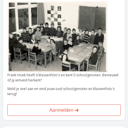
Frank Hoek heeft 0 klassenfoto's en kent 0 schoolgenoten. Benieuwd
of jij iemand herkent?
Meld je snel aan en vind jouw oud-schoolgenoten en klassenfoto's
terug!
Aanmelden