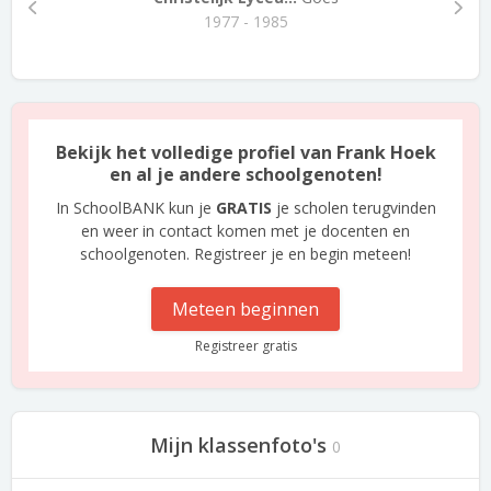
1977 - 1985
Bekijk het volledige profiel van Frank Hoek
en al je andere schoolgenoten!
In SchoolBANK kun je
GRATIS
je scholen terugvinden
en weer in contact komen met je docenten en
schoolgenoten. Registreer je en begin meteen!
Meteen beginnen
Registreer gratis
Mijn klassenfoto's
0