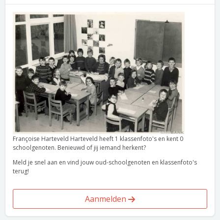
Françoise Harteveld Harteveld heeft 1 klassenfoto's en kent 0
schoolgenoten. Benieuwd of jij iemand herkent?
Meld je snel aan en vind jouw oud-schoolgenoten en klassenfoto's
terug!
Aanmelden