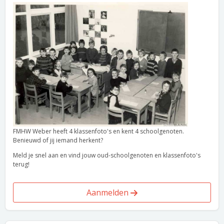
FMHW Weber heeft 4 klassenfoto's en kent 4 schoolgenoten.
Benieuwd of jij iemand herkent?
Meld je snel aan en vind jouw oud-schoolgenoten en klassenfoto's
terug!
Aanmelden