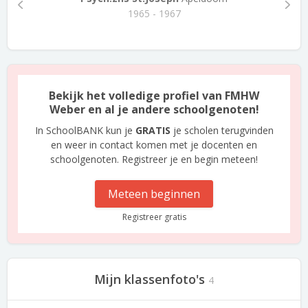
1965 - 1967
Bekijk het volledige profiel van FMHW
Weber en al je andere schoolgenoten!
In SchoolBANK kun je
GRATIS
je scholen terugvinden
en weer in contact komen met je docenten en
schoolgenoten. Registreer je en begin meteen!
Meteen beginnen
Registreer gratis
Mijn klassenfoto's
4