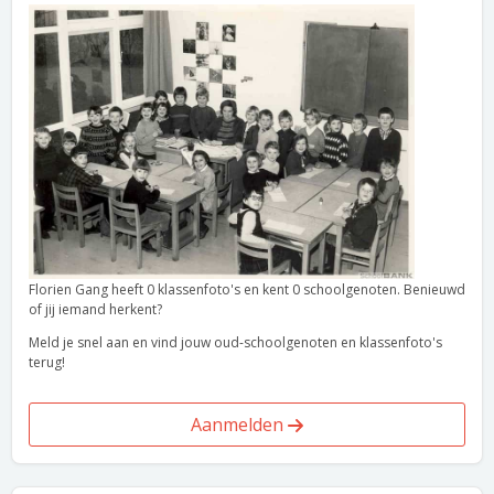
Florien Gang heeft 0 klassenfoto's en kent 0 schoolgenoten. Benieuwd
of jij iemand herkent?
Meld je snel aan en vind jouw oud-schoolgenoten en klassenfoto's
terug!
Aanmelden