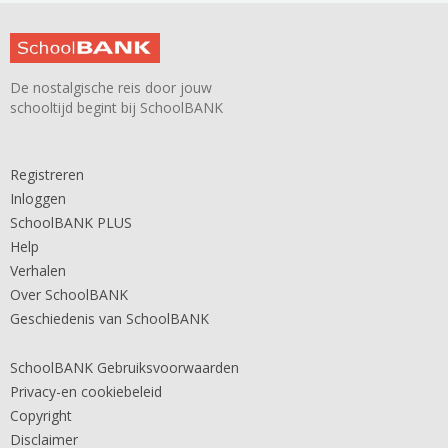
De nostalgische reis door jouw
schooltijd begint bij SchoolBANK
Registreren
Inloggen
SchoolBANK PLUS
Help
Verhalen
Over SchoolBANK
Geschiedenis van SchoolBANK
SchoolBANK Gebruiksvoorwaarden
Privacy-en cookiebeleid
Copyright
Disclaimer