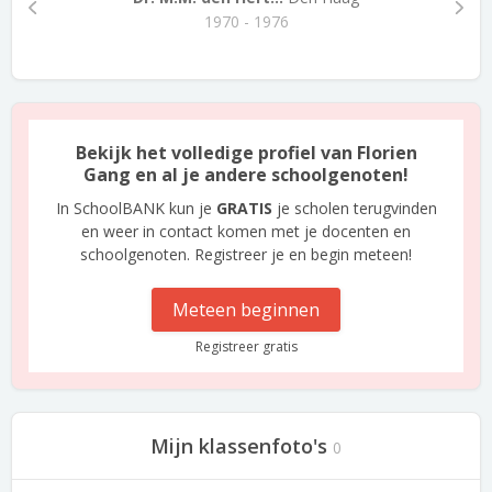
1970 - 1976
Bekijk het volledige profiel van Florien
Gang en al je andere schoolgenoten!
In SchoolBANK kun je
GRATIS
je scholen terugvinden
en weer in contact komen met je docenten en
schoolgenoten. Registreer je en begin meteen!
Meteen beginnen
Registreer gratis
Mijn klassenfoto's
0