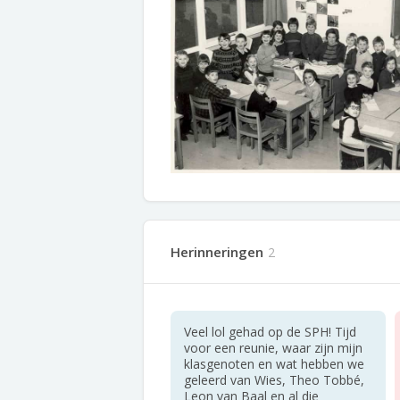
Herinneringen
2
Veel lol gehad op de SPH! Tijd
voor een reunie, waar zijn mijn
klasgenoten en wat hebben we
geleerd van Wies, Theo Tobbé,
Leon van Baal en al die