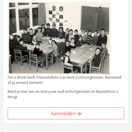
Feico Brink heeft 0 klassenfoto's en kent 0 schoolgenoten. Benieuwd
of jij iemand herkent?
Meld je snel aan en vind jouw oud-schoolgenoten en klassenfoto's
terug!
Aanmelden