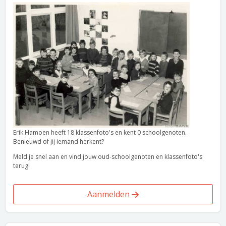
Erik Hamoen heeft 18 klassenfoto's en kent 0 schoolgenoten.
Benieuwd of jij iemand herkent?
Meld je snel aan en vind jouw oud-schoolgenoten en klassenfoto's
terug!
Aanmelden