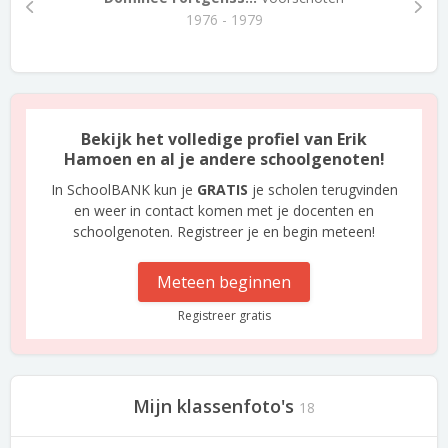
1976 - 1979
Bekijk het volledige profiel van Erik
Hamoen en al je andere schoolgenoten!
In SchoolBANK kun je
GRATIS
je scholen terugvinden
en weer in contact komen met je docenten en
schoolgenoten. Registreer je en begin meteen!
Meteen beginnen
Registreer gratis
Mijn klassenfoto's
18