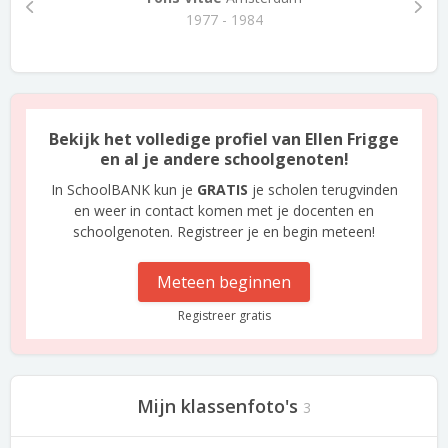
1977 - 1984
Bekijk het volledige profiel van Ellen Frigge
en al je andere schoolgenoten!
In SchoolBANK kun je
GRATIS
je scholen terugvinden
en weer in contact komen met je docenten en
schoolgenoten. Registreer je en begin meteen!
Meteen beginnen
Registreer gratis
Mijn klassenfoto's
3