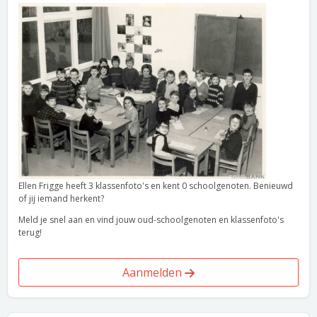
Ellen Frigge heeft 3 klassenfoto's en kent 0 schoolgenoten. Benieuwd
of jij iemand herkent?
Meld je snel aan en vind jouw oud-schoolgenoten en klassenfoto's
terug!
Aanmelden