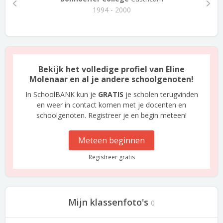
1994 - 2000
Bekijk het volledige profiel van Eline
Molenaar en al je andere schoolgenoten!
In SchoolBANK kun je
GRATIS
je scholen terugvinden
en weer in contact komen met je docenten en
schoolgenoten. Registreer je en begin meteen!
Meteen beginnen
Registreer gratis
Mijn klassenfoto's
0