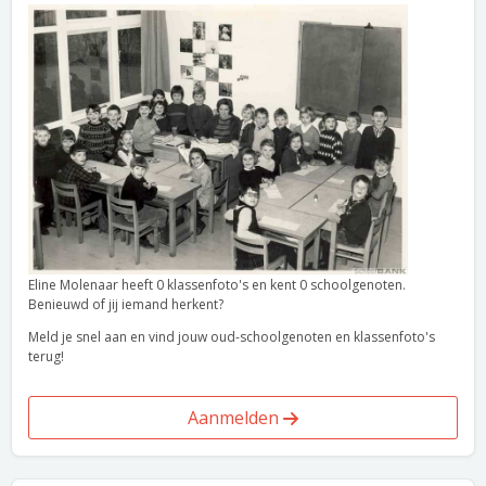
Eline Molenaar heeft 0 klassenfoto's en kent 0 schoolgenoten.
Benieuwd of jij iemand herkent?
Meld je snel aan en vind jouw oud-schoolgenoten en klassenfoto's
terug!
Aanmelden