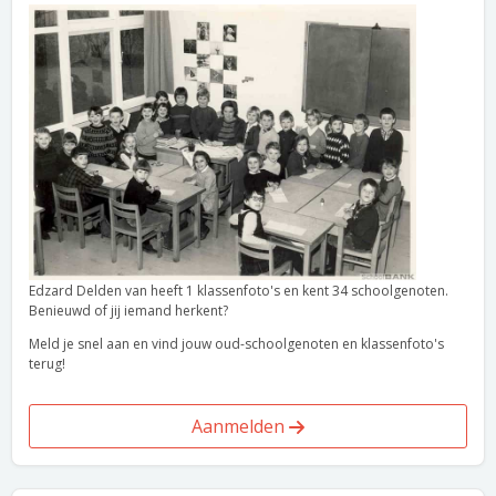
Edzard Delden van heeft 1 klassenfoto's en kent 34 schoolgenoten.
Benieuwd of jij iemand herkent?
Meld je snel aan en vind jouw oud-schoolgenoten en klassenfoto's
terug!
Aanmelden