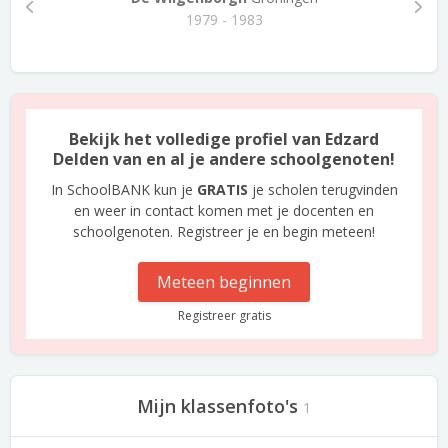
1979 - 1983
Bekijk het volledige profiel van Edzard
Delden van en al je andere schoolgenoten!
In SchoolBANK kun je
GRATIS
je scholen terugvinden
en weer in contact komen met je docenten en
schoolgenoten. Registreer je en begin meteen!
Meteen beginnen
Registreer gratis
Mijn klassenfoto's
1