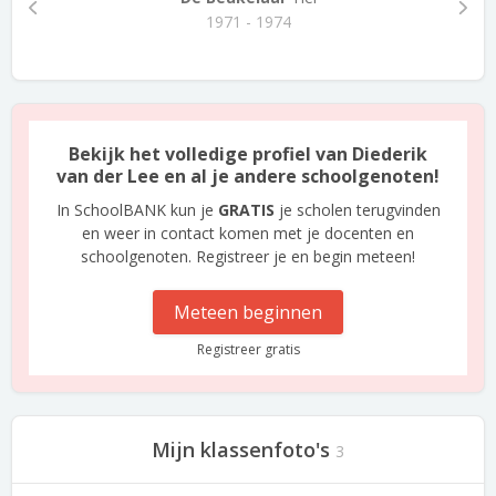
1971 - 1974
Bekijk het volledige profiel van Diederik
van der Lee en al je andere schoolgenoten!
In SchoolBANK kun je
GRATIS
je scholen terugvinden
en weer in contact komen met je docenten en
schoolgenoten. Registreer je en begin meteen!
Meteen beginnen
Registreer gratis
Mijn klassenfoto's
3