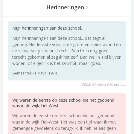
Herinneringen
2
Mijn herinneringen aan deze school.
Mijn herinneringen aan deze school... dat zegt al
genoeg. Het leukste vond ik de grote en kleine avond en
de schaatsuitjes naar Utrecht. Ben toch nog goed
terecht gekomen al zeg ik het zelf. Ben wel in Tiel blijven
wonen, of eigenlijk is het Drumpt, maar goed.
Gemeentelijke Mavo, 1974
2008, Diederik van der Lee
Wij waren de eerste op deze school die net geopend
was in de wijk Tiel-West.
Wij waren de eerste op deze school die net geopend
was in de wijk Tiel-West. Het was een tijd waar ik met
gemengde gevoelens op terugkijk. Ik heb helaas geen