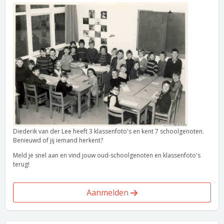
Diederik van der Lee heeft 3 klassenfoto's en kent 7 schoolgenoten.
Benieuwd of jij iemand herkent?
Meld je snel aan en vind jouw oud-schoolgenoten en klassenfoto's
terug!
Aanmelden