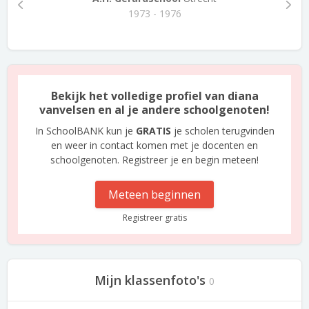
1973 - 1976
Bekijk het volledige profiel van diana
vanvelsen en al je andere schoolgenoten!
In SchoolBANK kun je
GRATIS
je scholen terugvinden
en weer in contact komen met je docenten en
schoolgenoten. Registreer je en begin meteen!
Meteen beginnen
Registreer gratis
Mijn klassenfoto's
0