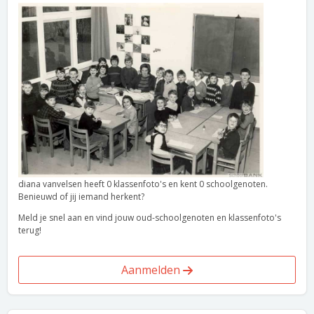
diana vanvelsen heeft 0 klassenfoto's en kent 0 schoolgenoten.
Benieuwd of jij iemand herkent?
Meld je snel aan en vind jouw oud-schoolgenoten en klassenfoto's
terug!
Aanmelden