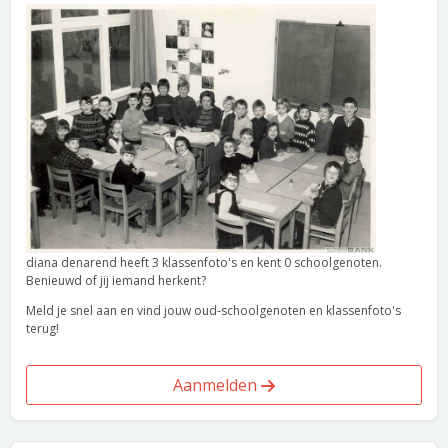
diana denarend heeft 3 klassenfoto's en kent 0 schoolgenoten.
Benieuwd of jij iemand herkent?
Meld je snel aan en vind jouw oud-schoolgenoten en klassenfoto's
terug!
Aanmelden