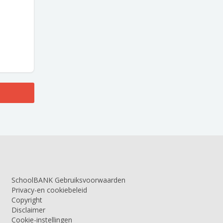
SchoolBANK Gebruiksvoorwaarden
Privacy-en cookiebeleid
Copyright
Disclaimer
Cookie-instellingen