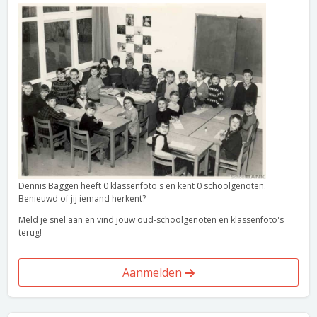
Dennis Baggen heeft 0 klassenfoto's en kent 0 schoolgenoten.
Benieuwd of jij iemand herkent?
Meld je snel aan en vind jouw oud-schoolgenoten en klassenfoto's
terug!
Aanmelden