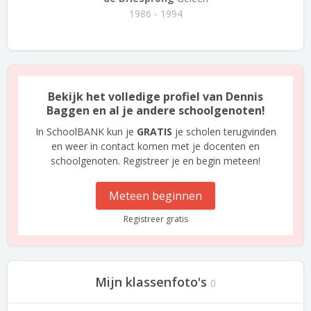
1986 - 1994
Bekijk het volledige profiel van Dennis
Baggen en al je andere schoolgenoten!
In SchoolBANK kun je
GRATIS
je scholen terugvinden
en weer in contact komen met je docenten en
schoolgenoten. Registreer je en begin meteen!
Meteen beginnen
Registreer gratis
Mijn klassenfoto's
0