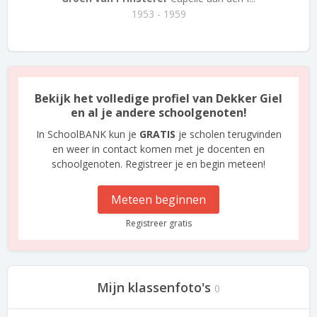
1953 - 1959
Bekijk het volledige profiel van Dekker Giel
en al je andere schoolgenoten!
In SchoolBANK kun je
GRATIS
je scholen terugvinden
en weer in contact komen met je docenten en
schoolgenoten. Registreer je en begin meteen!
Meteen beginnen
Registreer gratis
Mijn klassenfoto's
0