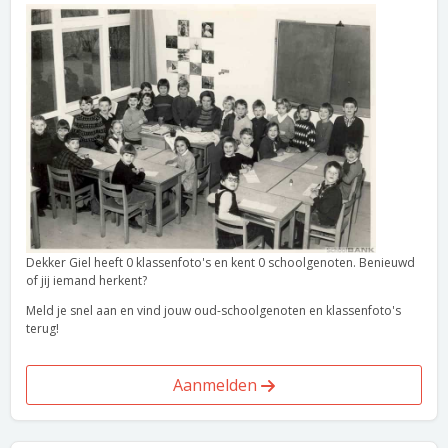
Dekker Giel heeft 0 klassenfoto's en kent 0 schoolgenoten. Benieuwd
of jij iemand herkent?
Meld je snel aan en vind jouw oud-schoolgenoten en klassenfoto's
terug!
Aanmelden