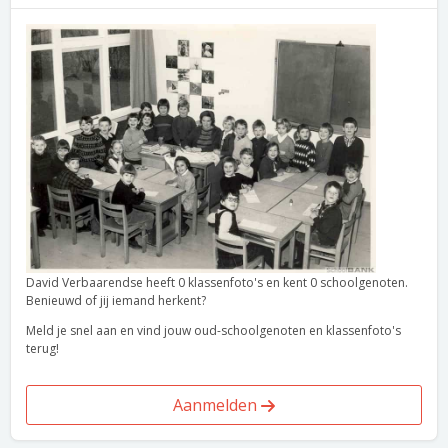
David Verbaarendse heeft 0 klassenfoto's en kent 0 schoolgenoten.
Benieuwd of jij iemand herkent?
Meld je snel aan en vind jouw oud-schoolgenoten en klassenfoto's
terug!
Aanmelden