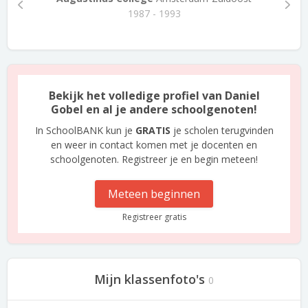
1987 - 1993
Bekijk het volledige profiel van Daniel
Gobel en al je andere schoolgenoten!
In SchoolBANK kun je
GRATIS
je scholen terugvinden
en weer in contact komen met je docenten en
schoolgenoten. Registreer je en begin meteen!
Meteen beginnen
Registreer gratis
Mijn klassenfoto's
0