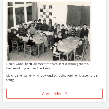
Daniel Gobel heeft 0 klassenfoto's en kent 0 schoolgenoten.
Benieuwd of jij iemand herkent?
Meld je snel aan en vind jouw oud-schoolgenoten en klassenfoto's
terug!
Aanmelden