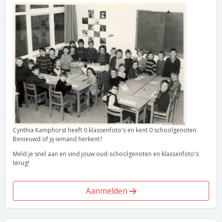
Cynthia Kamphorst heeft 0 klassenfoto's en kent 0 schoolgenoten.
Benieuwd of jij iemand herkent?
Meld je snel aan en vind jouw oud-schoolgenoten en klassenfoto's
terug!
Aanmelden