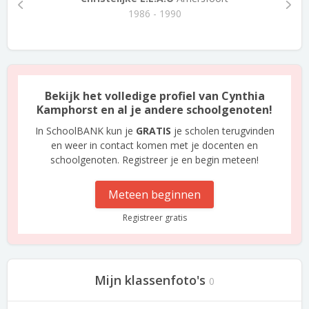
1986 - 1990
Bekijk het volledige profiel van Cynthia
Kamphorst en al je andere schoolgenoten!
In SchoolBANK kun je
GRATIS
je scholen terugvinden
en weer in contact komen met je docenten en
schoolgenoten. Registreer je en begin meteen!
Meteen beginnen
Registreer gratis
Mijn klassenfoto's
0