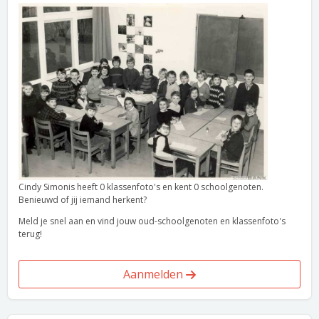
Cindy Simonis heeft 0 klassenfoto's en kent 0 schoolgenoten.
Benieuwd of jij iemand herkent?
Meld je snel aan en vind jouw oud-schoolgenoten en klassenfoto's
terug!
Aanmelden