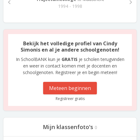
1994 - 1998
Bekijk het volledige profiel van Cindy
Simonis en al je andere schoolgenoten!
In SchoolBANK kun je
GRATIS
je scholen terugvinden
en weer in contact komen met je docenten en
schoolgenoten. Registreer je en begin meteen!
Meteen beginnen
Registreer gratis
Mijn klassenfoto's
0