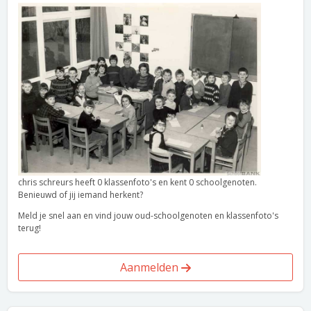
chris schreurs heeft 0 klassenfoto's en kent 0 schoolgenoten.
Benieuwd of jij iemand herkent?
Meld je snel aan en vind jouw oud-schoolgenoten en klassenfoto's
terug!
Aanmelden