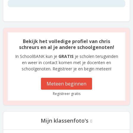
Bekijk het volledige profiel van chris
schreurs en al je andere schoolgenoten!
In SchoolBANK kun je
GRATIS
je scholen terugvinden
en weer in contact komen met je docenten en
schoolgenoten. Registreer je en begin meteen!
Meteen beginnen
Registreer gratis
Mijn klassenfoto's
0