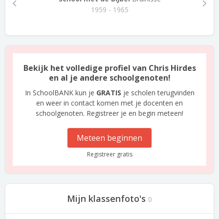
1959 - 1965
Bekijk het volledige profiel van Chris Hirdes
en al je andere schoolgenoten!
In SchoolBANK kun je
GRATIS
je scholen terugvinden
en weer in contact komen met je docenten en
schoolgenoten. Registreer je en begin meteen!
Meteen beginnen
Registreer gratis
Mijn klassenfoto's
0