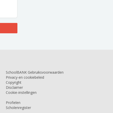
SchoolBANK Gebruiksvoorwaarden
Privacy-en cookiebeleid
Copyright
Disclaimer
Cookie-instellingen
Profielen
Scholenregister