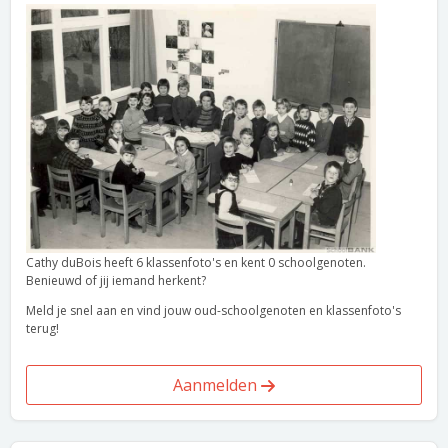
Cathy duBois heeft 6 klassenfoto's en kent 0 schoolgenoten.
Benieuwd of jij iemand herkent?
Meld je snel aan en vind jouw oud-schoolgenoten en klassenfoto's
terug!
Aanmelden