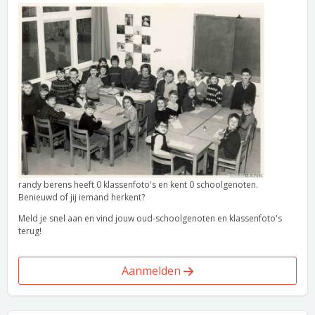
randy berens heeft 0 klassenfoto's en kent 0 schoolgenoten.
Benieuwd of jij iemand herkent?
Meld je snel aan en vind jouw oud-schoolgenoten en klassenfoto's
terug!
Aanmelden