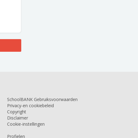
SchoolBANK Gebruiksvoorwaarden
Privacy-en cookiebeleid
Copyright
Disclaimer
Cookie-instellingen
Profielen