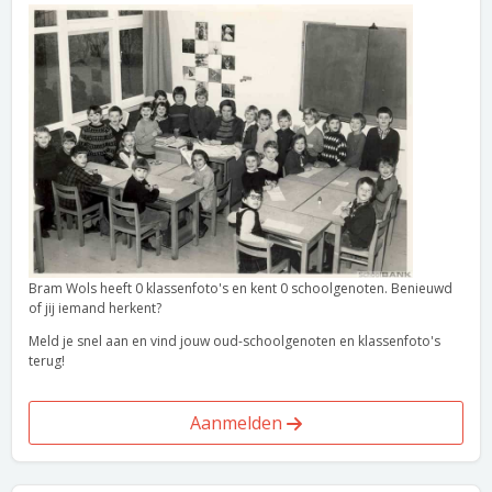
Bram Wols heeft 0 klassenfoto's en kent 0 schoolgenoten. Benieuwd
of jij iemand herkent?
Meld je snel aan en vind jouw oud-schoolgenoten en klassenfoto's
terug!
Aanmelden