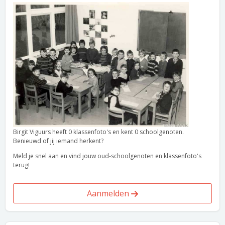
Birgit Viguurs heeft 0 klassenfoto's en kent 0 schoolgenoten.
Benieuwd of jij iemand herkent?
Meld je snel aan en vind jouw oud-schoolgenoten en klassenfoto's
terug!
Aanmelden