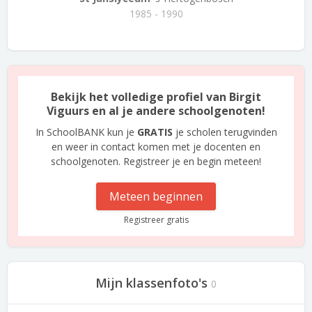
1985 - 1990
Bekijk het volledige profiel van Birgit
Viguurs en al je andere schoolgenoten!
In SchoolBANK kun je
GRATIS
je scholen terugvinden
en weer in contact komen met je docenten en
schoolgenoten. Registreer je en begin meteen!
Meteen beginnen
Registreer gratis
Mijn klassenfoto's
0