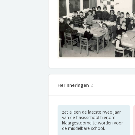
Herinneringen
2
zat alleen de laatste rwee jaar
van de basisschool hier,om
klaargestoomd te worden voor
de middelbare school.