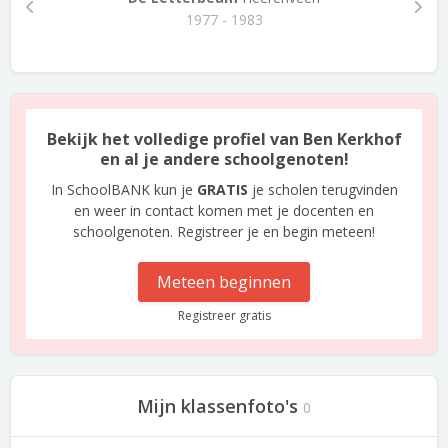
1977 - 1983
Bekijk het volledige profiel van Ben Kerkhof
en al je andere schoolgenoten!
In SchoolBANK kun je
GRATIS
je scholen terugvinden
en weer in contact komen met je docenten en
schoolgenoten. Registreer je en begin meteen!
Meteen beginnen
Registreer gratis
Mijn klassenfoto's
0