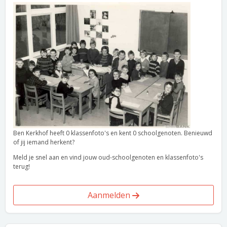
Ben Kerkhof heeft 0 klassenfoto's en kent 0 schoolgenoten. Benieuwd
of jij iemand herkent?
Meld je snel aan en vind jouw oud-schoolgenoten en klassenfoto's
terug!
Aanmelden