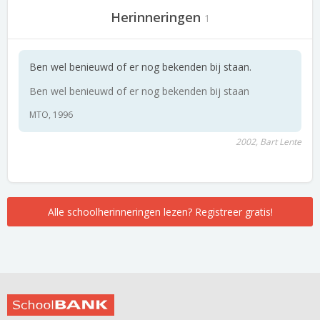
Herinneringen
1
Ben wel benieuwd of er nog bekenden bij staan.
Ben wel benieuwd of er nog bekenden bij staan
MTO, 1996
2002, Bart Lente
Alle schoolherinneringen lezen? Registreer gratis!