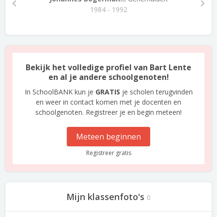
1984 - 1992
Bekijk het volledige profiel van Bart Lente
en al je andere schoolgenoten!
In SchoolBANK kun je
GRATIS
je scholen terugvinden
en weer in contact komen met je docenten en
schoolgenoten. Registreer je en begin meteen!
Meteen beginnen
Registreer gratis
Mijn klassenfoto's
0