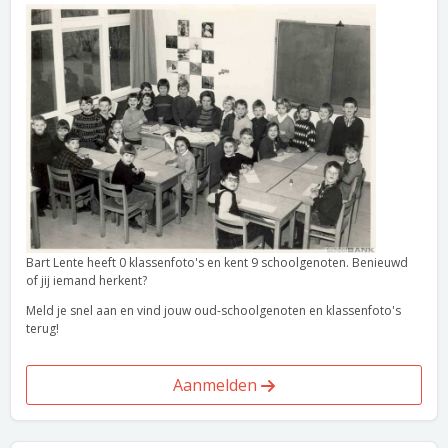
Bart Lente heeft 0 klassenfoto's en kent 9 schoolgenoten. Benieuwd
of jij iemand herkent?
Meld je snel aan en vind jouw oud-schoolgenoten en klassenfoto's
terug!
Aanmelden