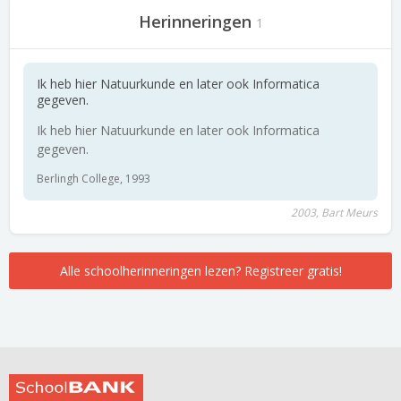
Herinneringen
1
Ik heb hier Natuurkunde en later ook Informatica
gegeven.
Ik heb hier Natuurkunde en later ook Informatica
gegeven.
Berlingh College, 1993
2003, Bart Meurs
Alle schoolherinneringen lezen? Registreer gratis!