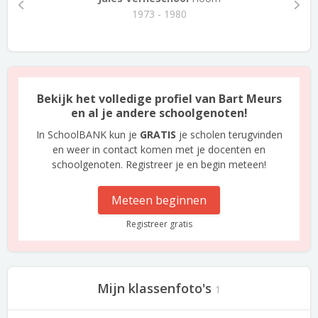
1973 - 1980
Bekijk het volledige profiel van Bart Meurs
en al je andere schoolgenoten!
In SchoolBANK kun je
GRATIS
je scholen terugvinden
en weer in contact komen met je docenten en
schoolgenoten. Registreer je en begin meteen!
Meteen beginnen
Registreer gratis
Mijn klassenfoto's
1