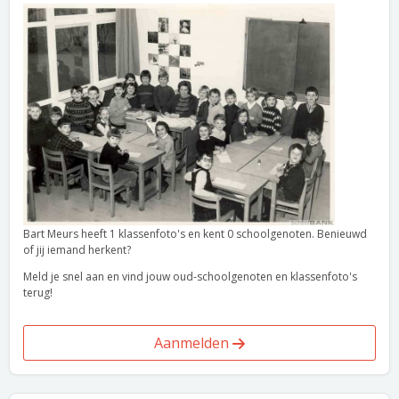
Bart Meurs heeft 1 klassenfoto's en kent 0 schoolgenoten. Benieuwd
of jij iemand herkent?
Meld je snel aan en vind jouw oud-schoolgenoten en klassenfoto's
terug!
Aanmelden