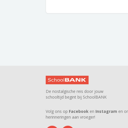
De nostalgische reis door jouw
schooltijd begint bij SchoolBANK
Volg ons op
Facebook
en
Instagram
en on
herinneringen aan vroeger!