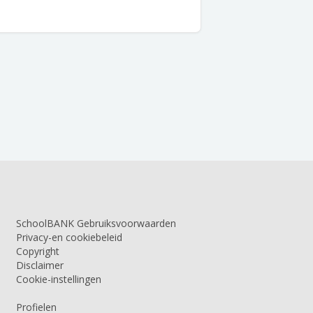
SchoolBANK Gebruiksvoorwaarden
Privacy-en cookiebeleid
Copyright
Disclaimer
Cookie-instellingen
Profielen