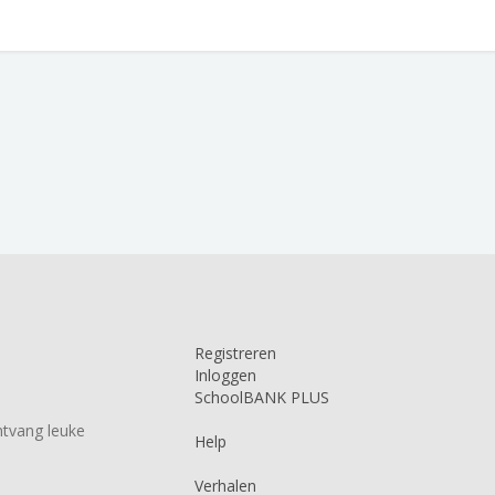
Registreren
Inloggen
SchoolBANK PLUS
tvang leuke
Help
Verhalen